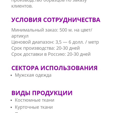
клиентов.
УСЛОВИЯ СОТРУДНИЧЕСТВА
Минимальный заказ: 500 м. на цвет/
артикул
Ценовой диапазон: 3,5 — 6 долл. / метр
Срок производства: 20-30 дней
Срок доставки в Россию: 20-30 дней
СЕКТОРА ИСПОЛЬЗОВАНИЯ
Мужская одежда
ВИДЫ ПРОДУКЦИИ
Костюмные ткани
Курточные ткани