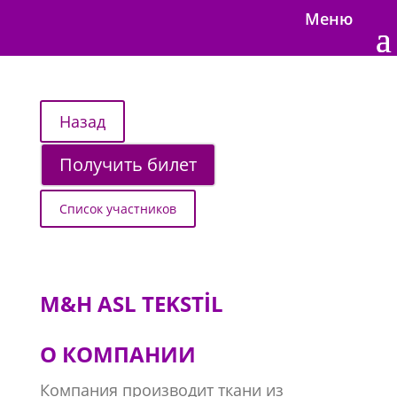
Меню
Получить билет
Список участников
M&H ASL TEKSTİL
О КОМПАНИИ
Компания производит ткани из