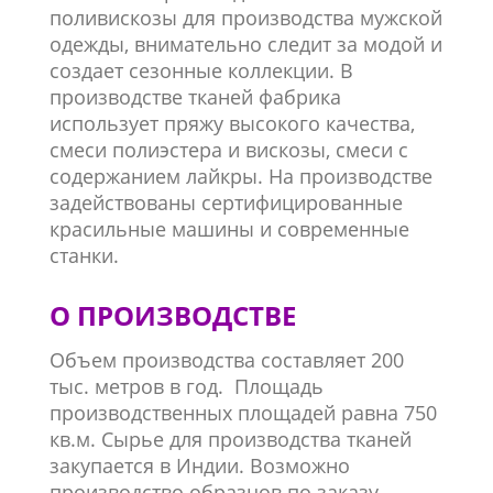
поливискозы для производства мужской
одежды, внимательно следит за модой и
создает сезонные коллекции. В
производстве тканей фабрика
использует пряжу высокого качества,
смеси полиэстера и вискозы, смеси с
содержанием лайкры. На производстве
задействованы сертифицированные
красильные машины и современные
станки.
О ПРОИЗВОДСТВЕ
Объем производства составляет 200
тыс. метров в год. Площадь
производственных площадей равна 750
кв.м. Сырье для производства тканей
закупается в Индии. Возможно
производство образцов по заказу