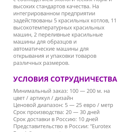
высоких стандартов качества. На
интегрированном предприятии
задействованы 5 красильных котлов, 11
высокотемпературных красильных
машин, 2 переливные красильные
машины для образцов и
автоматические машины для
открывания и упаковки товаров
различных размеров.
УСЛОВИЯ СОТРУДНИЧЕСТВА
Минимальный заказ: 100 — 200 м. на
цвет / артикул / дизайн
Ценовой диапазон: 5 — 25 евро / метр
Срок производства: 20 — 30 дней
Срок доставки в Россию: 10 дней
Представительство в России: “Eurotex