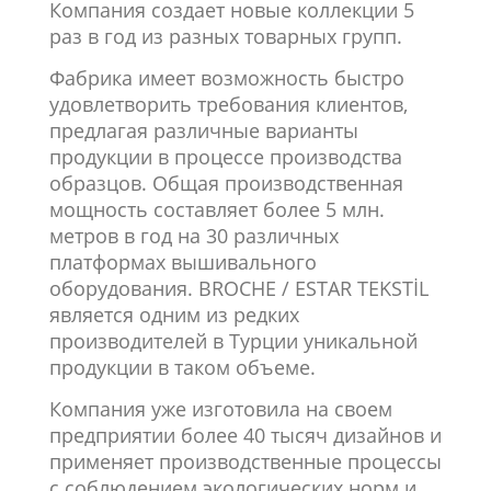
Компания создает новые коллекции 5
раз в год из разных товарных групп.
Фабрика имеет возможность быстро
удовлетворить требования клиентов,
предлагая различные варианты
продукции в процессе производства
образцов. Общая производственная
мощность составляет более 5 млн.
метров в год на 30 различных
платформах вышивального
оборудования. BROCHE / ESTAR TEKSTİL
является одним из редких
производителей в Турции уникальной
продукции в таком объеме.
Компания уже изготовила на своем
предприятии более 40 тысяч дизайнов и
применяет производственные процессы
с соблюдением экологических норм и