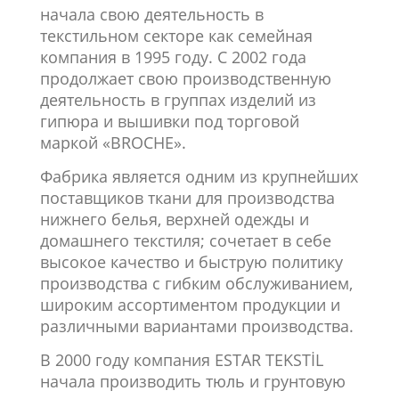
начала свою деятельность в
текстильном секторе как семейная
компания в 1995 году. С 2002 года
продолжает свою производственную
деятельность в группах изделий из
гипюра и вышивки под торговой
маркой «BROCHE».
Фабрика является одним из крупнейших
поставщиков ткани для производства
нижнего белья, верхней одежды и
домашнего текстиля; сочетает в себе
высокое качество и быструю политику
производства с гибким обслуживанием,
широким ассортиментом продукции и
различными вариантами производства.
В 2000 году компания ESTAR TEKSTİL
начала производить тюль и грунтовую