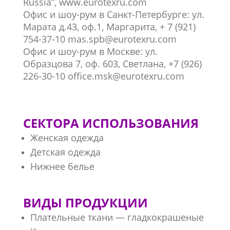
Russia”, www.eurotexru.com
Офис и шоу-рум в Санкт-Петербурге: ул.
Марата д.43, оф.1, Маргарита, + 7 (921)
754-37-10 mas.spb@eurotexru.com
Офис и шоу-рум в Москве: ул.
Образцова 7, оф. 603, Светлана, +7 (926)
226-30-10 office.msk@eurotexru.com
СЕКТОРА ИСПОЛЬЗОВАНИЯ
Женская одежда
Детская одежда
Нижнее белье
ВИДЫ ПРОДУКЦИИ
Плательные ткани — гладкокрашеные