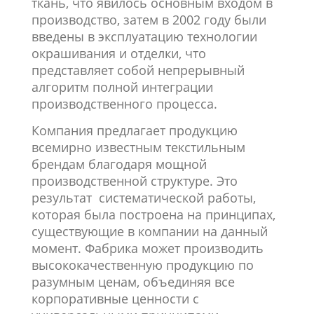
ткань, что явилось основным входом в
производство, затем в 2002 году были
введены в эксплуатацию технологии
окрашивания и отделки, что
представляет собой непрерывный
алгоритм полной интеграции
производственного процесса.
Компания предлагает продукцию
всемирно известным текстильным
брендам благодаря мощной
производственной структуре. Это
результат систематической работы,
которая была построена на принципах,
существующие в компании на данный
момент. Фабрика может производить
высококачественную продукцию по
разумным ценам, объединяя все
корпоративные ценности с