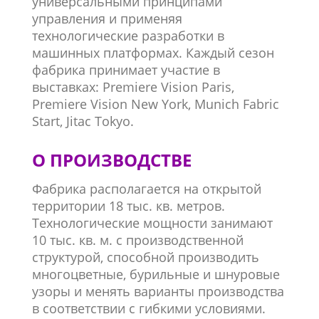
универсальными принципами
управления и применяя
технологические разработки в
машинных платформах. Каждый сезон
фабрика принимает участие в
выставках: Premiere Vision Paris,
Premiere Vision New York, Munich Fabric
Start, Jitac Tokyo.
О ПРОИЗВОДСТВЕ
Фабрика располагается на открытой
территории 18 тыс. кв. метров.
Технологические мощности занимают
10 тыс. кв. м. с производственной
структурой, способной производить
многоцветные, бурильные и шнуровые
узоры и менять варианты производства
в соответствии с гибкими условиями.