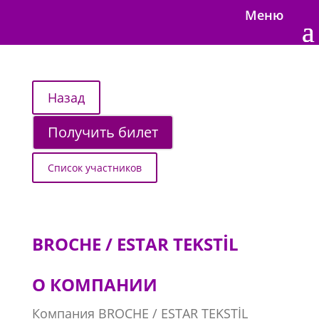
Меню
Получить билет
Список участников
BROCHE / ESTAR TEKSTİL
О КОМПАНИИ
Компания BROCHE / ESTAR TEKSTİL