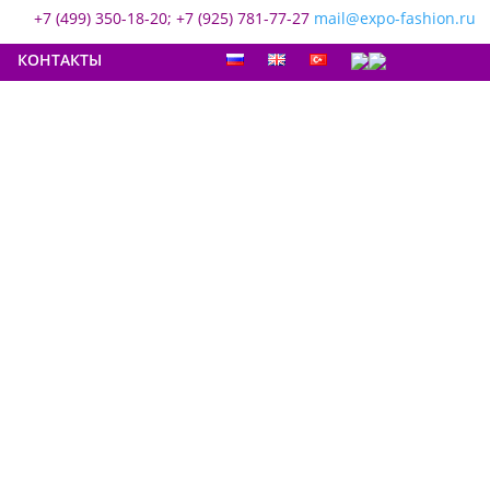
+7 (499) 350-18-20; +7 (925) 781-77-27
mail@expo-fashion.ru
КОНТАКТЫ