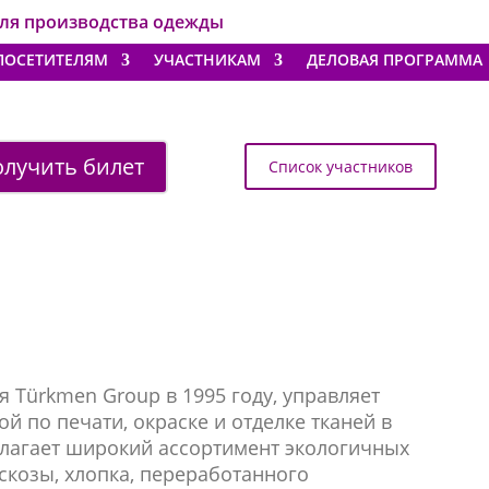
для производства одежды
ПОСЕТИТЕЛЯМ
УЧАСТНИКАМ
ДЕЛОВАЯ ПРОГРАММА
лучить билет
Список участников
 Türkmen Group в 1995 году, управляет
й по печати, окраске и отделке тканей в
длагает широкий ассортимент экологичных
скозы, хлопка, переработанного