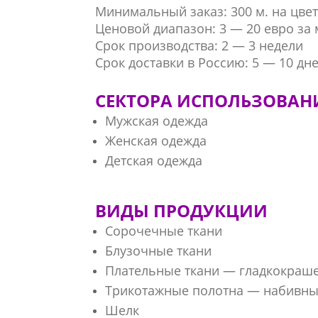
Минимальный заказ: 300 м. на цвет
Ценовой диапазон: 3 — 20 евро за 
Срок производства: 2 — 3 недели
Срок доставки в Россию: 5 — 10 дн
СЕКТОРА ИСПОЛЬЗОВАН
Мужская одежда
Женская одежда
Детская одежда
ВИДЫ ПРОДУКЦИИ
Сорочечные ткани
Блузочные ткани
Плательные ткани — гладкокраш
Трикотажные полотна — набивн
Шелк