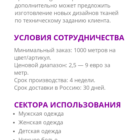
дополнительно может предложить
изготовление новых дизайнов тканей
по техническому заданию клиента.
УСЛОВИЯ СОТРУДНИЧЕСТВА
Минимальный заказ: 1000 метров на
цвет/артикул.
Ценовой диапазон: 2,5 — 9 евро за
метр.
Срок производства: 4 недели.
Срок доставки в Россию: 30 дней.
СЕКТОРА ИСПОЛЬЗОВАНИЯ
Мужская одежда
Женская одежда
Детская одежда
Нижнее белье