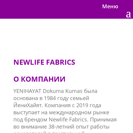
Меню
NEWLIFE FABRICS
О КОМПАНИИ
YENIHAYAT Dokuma Kumas была
основана в 1984 году семьей
ЙениХайят. Компания с 2019 года
выступает на международном рынке
под брендом Newlife Fabrics. Принимая
во внимание
38-летний
опыт работы