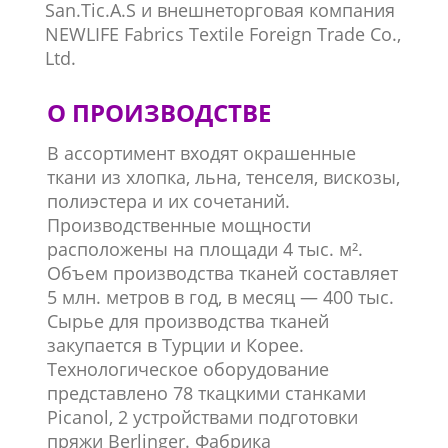
San.Tic.A.S и внешнеторговая компания
NEWLIFE Fabrics Textile Foreign Trade Co.,
Ltd.
О ПРОИЗВОДСТВЕ
В ассортимент входят окрашенные
ткани из хлопка, льна, тенселя, вискозы,
полиэстера и их сочетаний.
Производственные мощности
расположены на площади 4 тыс. м².
Объем производства тканей составляет
5 млн. метров в год, в месяц — 400 тыс.
Сырье для производства тканей
закупается в Турции и Корее.
Технологическое оборудование
представлено 78 ткацкими станками
Picanol, 2 устройствами подготовки
пряжи Berlinger. Фабрика