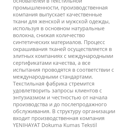
основателей в текстильной
промышленности, производственная
компания выпускает качественные
ткани для женской и мужской одежды,
используя в основном натуральные
волокна, снижая количество
синтетических материалов. Процесс
окрашивания тканей осуществляется в
элитных компаниях с международными
сертификатами качества, а все
испытания проводятся в соответствии с
международными стандартами.
Текстильная фабрика стремится
удовлетворить запросы клиентов с
энтузиазмом и честностью от начала
производства и до послепродажного
обслуживания. В структуру организации
входит производственная компания
YENIHAYAT Dokuma Kumas Tekstil